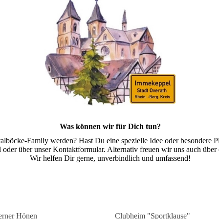
Was können wir für Dich tun?
talböcke-Family werden? Hast Du eine spezielle Idee oder besondere 
oder über unser Kontaktformular. Alternativ freuen wir uns auch über
Wir helfen Dir gerne, unverbindlich und umfassend!
erner Hönen
Clubheim "Sportklause"