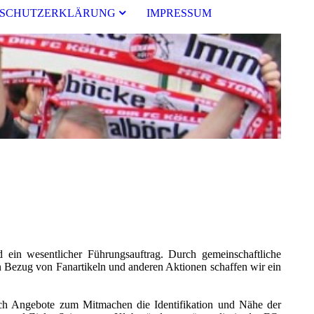
SCHUTZERKLÄRUNG
IMPRESSUM
nd ein wesentlicher Führungsauftrag. Durch gemeinschaftliche
 Bezug von Fanartikeln und anderen Aktionen schaffen wir ein
durch Angebote zum Mitmachen die Identifikation und Nähe der