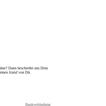
Pläne? Dann beschreibe uns Dein
 einen Anruf von Dir.
Bankverbindung