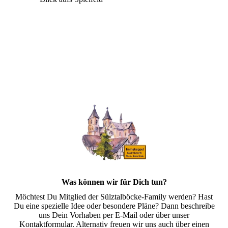
Was können wir für Dich tun?
Möchtest Du Mitglied der Sülztalböcke-Family werden? Hast
Du eine spezielle Idee oder besondere Pläne? Dann beschreibe
uns Dein Vorhaben per E-Mail oder über unser
Kontaktformular. Alternativ freuen wir uns auch über einen