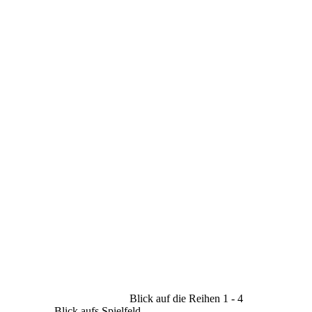
Blick auf die Reihen 1 - 4
Blick aufs Spielfeld