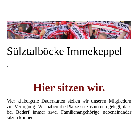
Sülztalböcke Immekeppel
.
Hier sitzen wir.
Vier klubeigene Dauerkarten stellen wir unseren Mitgliedern
zur Verfügung. Wir haben die Plätze so zusammen gelegt, dass
bei Bedarf immer zwei Familienangehörige nebeneinander
sitzen können.