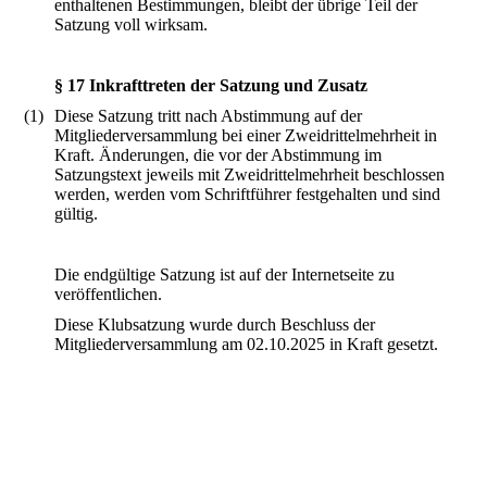
enthaltenen Bestimmungen, bleibt der übrige Teil der
Satzung voll wirksam.
§ 17 Inkrafttreten der Satzung und Zusatz
(1)
Diese Satzung tritt nach Abstimmung auf der
Mitgliederversammlung bei einer Zweidrittelmehrheit in
Kraft. Änderungen, die vor der Abstimmung im
Satzungstext jeweils mit Zweidrittelmehrheit beschlossen
werden, werden vom Schriftführer festgehalten und sind
gültig.
Die endgültige Satzung ist auf der Internetseite zu
veröffentlichen.
Diese Klubsatzung wurde durch Beschluss der
Mitgliederversammlung am 02.10.2025 in Kraft gesetzt.