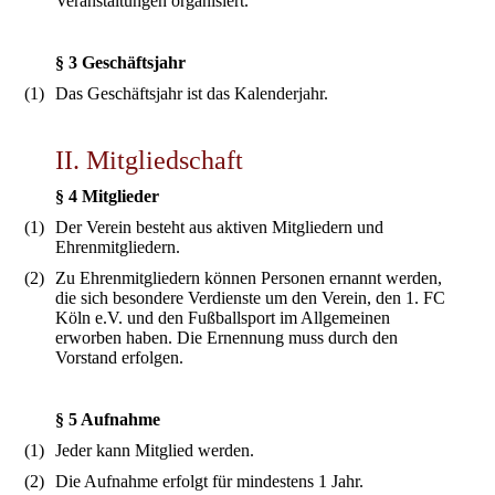
Veranstaltungen organisiert.
§ 3 Geschäftsjahr
(1)
Das Geschäftsjahr ist das Kalenderjahr.
II. Mitgliedschaft
§ 4 Mitglieder
(1)
Der Verein besteht aus aktiven Mitgliedern und
Ehrenmitgliedern.
(2)
Zu Ehrenmitgliedern können Personen ernannt werden,
die sich besondere Verdienste um den Verein, den 1. FC
Köln e.V. und den Fußballsport im Allgemeinen
erworben haben. Die Ernennung muss durch den
Vorstand erfolgen.
§ 5 Aufnahme
(1)
Jeder kann Mitglied werden.
(2)
Die Aufnahme erfolgt für mindestens 1 Jahr.