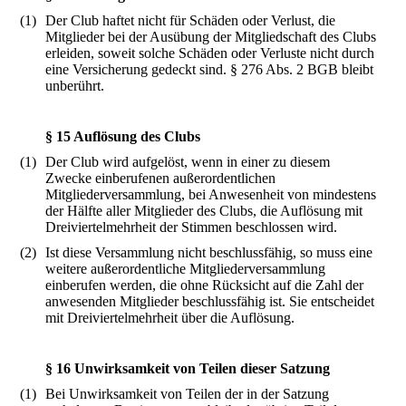
(1)
Der Club haftet nicht für Schäden oder Verlust, die
Mitglieder bei der Ausübung der Mitgliedschaft des Clubs
erleiden, soweit solche Schäden oder Verluste nicht durch
eine Versicherung gedeckt sind. § 276 Abs. 2 BGB bleibt
unberührt.
§ 15 Auflösung des Clubs
(1)
Der Club wird aufgelöst, wenn in einer zu diesem
Zwecke einberufenen außerordentlichen
Mitgliederversammlung, bei Anwesenheit von mindestens
der Hälfte aller Mitglieder des Clubs, die Auflösung mit
Dreiviertelmehrheit der Stimmen beschlossen wird.
(2)
Ist diese Versammlung nicht beschlussfähig, so muss eine
weitere außerordentliche Mitgliederversammlung
einberufen werden, die ohne Rücksicht auf die Zahl der
anwesenden Mitglieder beschlussfähig ist. Sie entscheidet
mit Dreiviertelmehrheit über die Auflösung.
§ 16 Unwirksamkeit von Teilen dieser Satzung
(1)
Bei Unwirksamkeit von Teilen der in der Satzung