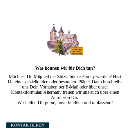
Was können wir für Dich tun?
Möchtest Du Mitglied der Sülztalböcke-Family werden? Hast
Du eine spezielle Idee oder besondere Pläne? Dann beschreibe
uns Dein Vorhaben per E-Mail oder über unser
Kontaktformular. Alternativ freuen wir uns auch über einen
Anruf von Dir.
Wir helfen Dir gerne, unverbindlich und umfassend!
KONTAKTIEREN