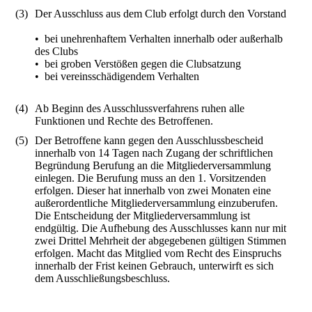
(3)
Der Ausschluss aus dem Club erfolgt durch den Vorstand
• bei unehrenhaftem Verhalten innerhalb oder außerhalb
des Clubs
• bei groben Verstößen gegen die Clubsatzung
• bei vereinsschädigendem Verhalten
(4)
Ab Beginn des Ausschlussverfahrens ruhen alle
Funktionen und Rechte des Betroffenen.
(5)
Der Betroffene kann gegen den Ausschlussbescheid
innerhalb von 14 Tagen nach Zugang der schriftlichen
Begründung Berufung an die Mitgliederversammlung
einlegen. Die Berufung muss an den 1. Vorsitzenden
erfolgen. Dieser hat innerhalb von zwei Monaten eine
außerordentliche Mitgliederversammlung einzuberufen.
Die Entscheidung der Mitgliederversammlung ist
endgültig. Die Aufhebung des Ausschlusses kann nur mit
zwei Drittel Mehrheit der abgegebenen gültigen Stimmen
erfolgen. Macht das Mitglied vom Recht des Einspruchs
innerhalb der Frist keinen Gebrauch, unterwirft es sich
dem Ausschließungsbeschluss.