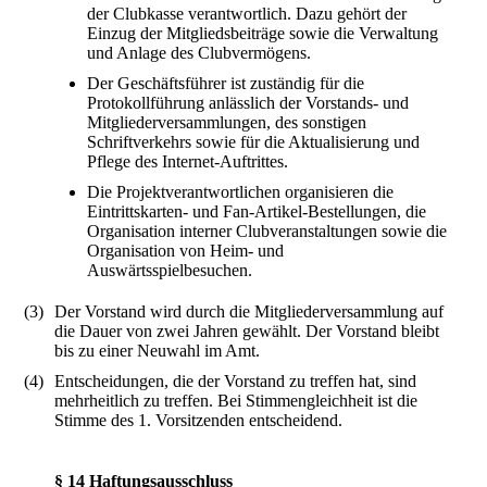
der Clubkasse verantwortlich. Dazu gehört der
Einzug der Mitgliedsbeiträge sowie die Verwaltung
und Anlage des Clubvermögens.
Der Geschäftsführer ist zuständig für die
Protokollführung anlässlich der Vorstands- und
Mitgliederversammlungen, des sonstigen
Schriftverkehrs sowie für die Aktualisierung und
Pflege des Internet-Auftrittes.
Die Projektverantwortlichen organisieren die
Eintrittskarten- und Fan-Artikel-Bestellungen, die
Organisation interner Clubveranstaltungen sowie die
Organisation von Heim- und
Auswärtsspielbesuchen.
(3)
Der Vorstand wird durch die Mitgliederversammlung auf
die Dauer von zwei Jahren gewählt. Der Vorstand bleibt
bis zu einer Neuwahl im Amt.
(4)
Entscheidungen, die der Vorstand zu treffen hat, sind
mehrheitlich zu treffen. Bei Stimmengleichheit ist die
Stimme des 1. Vorsitzenden entscheidend.
§ 14 Haftungsausschluss