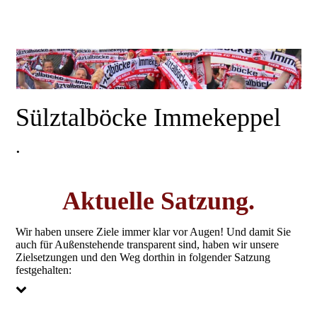
Sülztalböcke Immekeppel
.
Aktuelle Satzung.
Wir haben unsere Ziele immer klar vor Augen! Und damit Sie
auch für Außenstehende transparent sind, haben wir unsere
Zielsetzungen und den Weg dorthin in folgender Satzung
festgehalten: