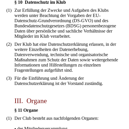
§ 10 Datenschutz im Klub
(1)
Zur Erfüllung der Zwecke und Aufgaben des Klubs
werden unter Beachtung der Vorgaben der EU-
Datenschutz-Grundverordnung (DS-GVO) und des
Bundesdatenschutzgesetzes (BDSG) personenbezogene
Daten über persönliche und sachliche Verhältnisse der
Mitglieder im Klub verarbeitet.
(2)
Der Klub hat eine Datenschutzerklärung erlassen, in der
weitere Einzelheiten der Datenerhebung,
Datenverwendung, technische und organisatorische
Maßnahmen zum Schutz der Daten sowie weitergehende
Informationen und Hilfestellungen zu einzelnen
Fragestellungen aufgeführt sind.
(3)
Für die Einführung und Änderung der
Datenschutzerklärung ist der Vorstand zuständig.
III. Organe
§ 11 Organe
(1)
Der Club besteht aus nachfolgenden Organen:
• der Mitgliederversammlung