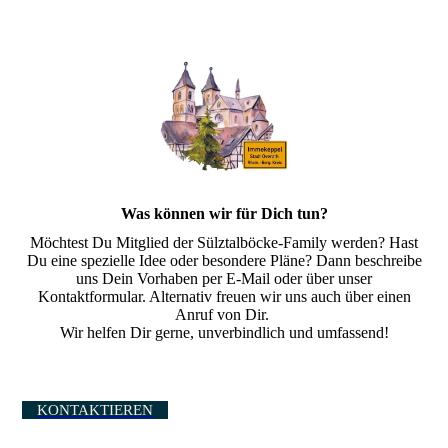
Was können wir für Dich tun?
Möchtest Du Mitglied der Sülztalböcke-Family werden? Hast
Du eine spezielle Idee oder besondere Pläne? Dann beschreibe
uns Dein Vorhaben per E-Mail oder über unser
Kontaktformular. Alternativ freuen wir uns auch über einen
Anruf von Dir.
Wir helfen Dir gerne, unverbindlich und umfassend!
KONTAKTIEREN