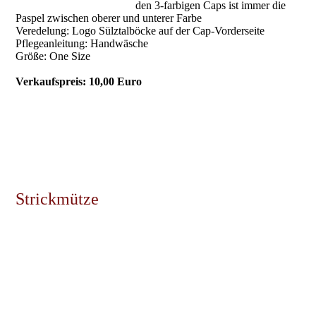
den 3-farbigen Caps ist immer die
Paspel zwischen oberer und unterer Farbe
Veredelung: Logo Sülztalböcke auf der Cap-Vorderseite
Pflegeanleitung: Handwäsche
Größe: One Size
Verkaufspreis: 10,00 Euro
Strickmütze