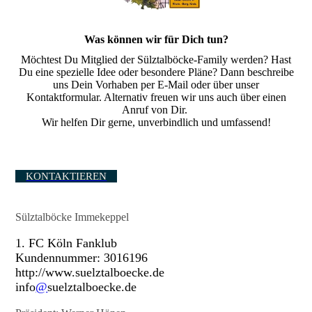
Was können wir für Dich tun?
Möchtest Du Mitglied der Sülztalböcke-Family werden? Hast
Du eine spezielle Idee oder besondere Pläne? Dann beschreibe
uns Dein Vorhaben per E-Mail oder über unser
Kontaktformular. Alternativ freuen wir uns auch über einen
Anruf von Dir.
Wir helfen Dir gerne, unverbindlich und umfassend!
KONTAKTIEREN
Sülztalböcke Immekeppel
1. FC Köln Fanklub
Kundennummer: 3016196
http://www.suelztalboecke.de
info
@
suelztalboecke.de