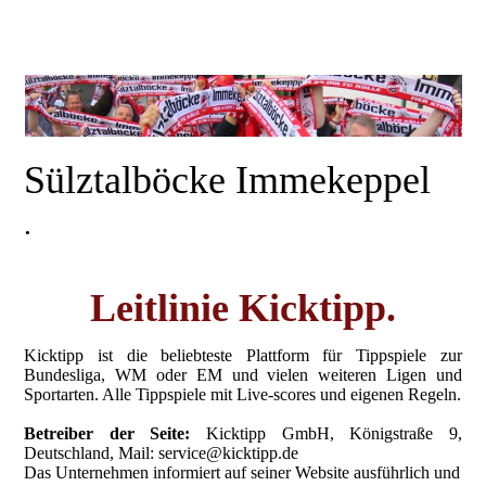
Sülztalböcke Immekeppel
.
Leitlinie Kicktipp.
Kicktipp ist die beliebteste Plattform für Tippspiele zur
Bundesliga, WM oder EM und vielen weiteren Ligen und
Sportarten. Alle Tippspiele mit Live-scores und eigenen Regeln.
Betreiber der Seite:
Kicktipp GmbH, Königstraße 9,
Deutschland, Mail: service@kicktipp.de
Das Unternehmen informiert auf seiner Website ausführlich und