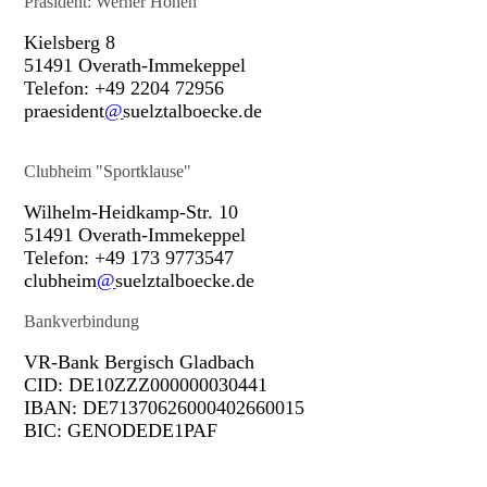
Präsident: Werner Hönen
Kielsberg 8
51491 Overath-Immekeppel
Telefon: +49 2204 72956
praesident
@
suelztalboecke.de
Clubheim "Sportklause"
Wilhelm-Heidkamp-Str. 10
51491 Overath-Immekeppel
Telefon: +49 173 9773547
clubheim
@
suelztalboecke.de
Bankverbindung
VR-Bank Bergisch Gladbach
CID: DE10ZZZ000000030441
IBAN: DE71370626000402660015
BIC: GENODEDE1PAF