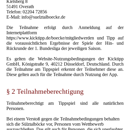
Kielsberg 8
51491 Overath
Telefon: 02204 72856
E-Mail: info@suelztalboecke.de
Die Teilnahme erfolgt durch Anmeldung auf der
Internetplattform
https://www.kicktipp.de/boecke/mitgliedwerden und Tipp auf
die voraussichtlichen Ergebnisse der Spiele der Hin- und
Rückrunde der 1. Bundesliga der jeweiligen Saison.
Es gelten die Website-Nutzungsbedingungen der Kicktipp
GmbH, Königstraße 9, 40212 Düsseldorf, Deutschland. Durch
die Teilnahme am Tippspiel erkennt der Teilnehmer diese an.
Diese gelten auch für die Teilnahme durch Nutzung der App.
§ 2 Teilnahmeberechtigung
Teilnahmeberechtigt am Tippspiel sind alle natürlichen
Personen.
Bei einem Verstoß gegen die Teilnahmebedingungen behalten
sich die Sülztalböcke vor, Personen vom Wettbewerb
auszuschließen. Das gilt auch für Personen, die sich unerlaubter