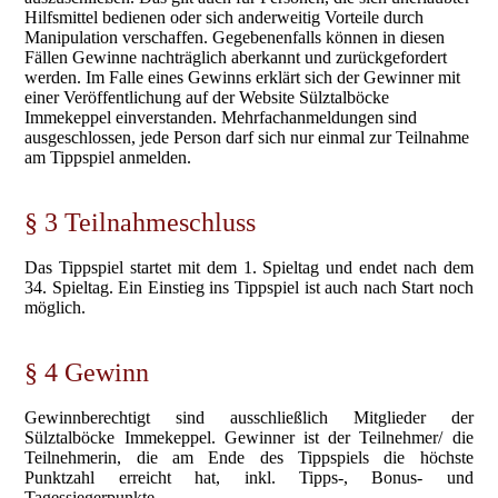
Hilfsmittel bedienen oder sich anderweitig Vorteile durch
Manipulation verschaffen. Gegebenenfalls können in diesen
Fällen Gewinne nachträglich aberkannt und zurückgefordert
werden. I
m Falle eines Gewinns erklärt sich der Gewinner mit
einer Veröffentlichung auf der Website Sülztalböcke
Immekeppel einverstanden.
Mehrfachanmeldungen sind
ausgeschlossen, jede Person darf sich nur einmal zur Teilnahme
am Tippspiel anmelden.
§ 3 Teilnahmeschluss
Das Tippspiel startet mit dem 1. Spieltag und endet nach dem
34. Spieltag. Ein Einstieg ins Tippspiel ist auch nach Start noch
möglich.
§ 4 Gewinn
Gewinnberechtigt sind ausschließlich Mitglieder der
Sülztalböcke Immekeppel. Gewinner ist der Teilnehmer/ die
Teilnehmerin, die am Ende des Tippspiels die höchste
Punktzahl erreicht hat, inkl. Tipps-, Bonus- und
Tagessiegerpunkte.